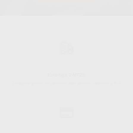
Entrega 24/72h
Transporte gratuito en península para pedidos superiores a 60 €