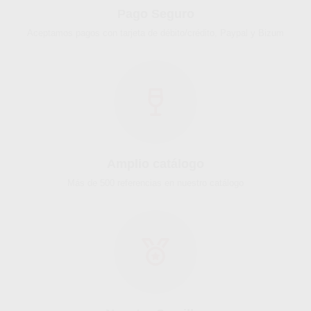
Pago Seguro
Aceptamos pagos con tarjeta de débito/crédito, Paypal y Bizum
Amplio catálogo
Más de 500 referencias en nuestro catálogo