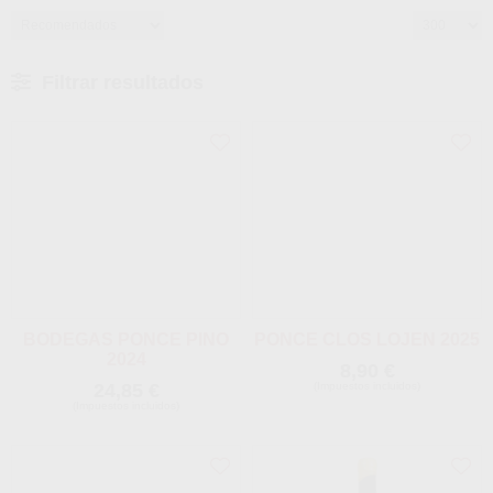
Filtrar resultados
BODEGAS PONCE PINO
PONCE CLOS LOJEN 2025
2024
8,90 €
24,85 €
(Impuestos incluidos)
(Impuestos incluidos)