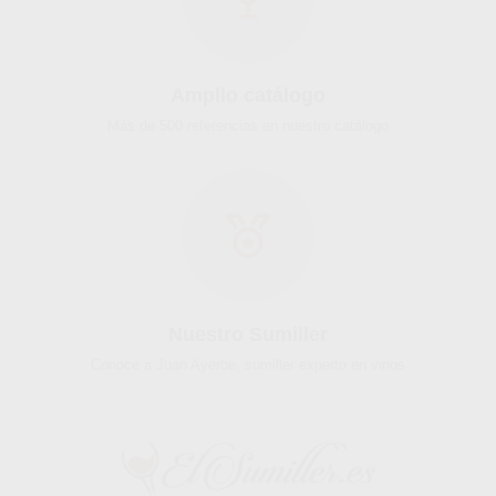
Amplio catálogo
Más de 500 referencias en nuestro catálogo
Nuestro Sumiller
Conoce a Juan Ayerbe, sumiller experto en vinos