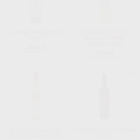
EL MAESTRO SIERRA
CHÂTEAU DU VIEUX
FINO
MOULIN ADRIEN
CAZEAUX 2012
16,90 €
(Impuestos incluidos)
20,90 €
(Impuestos incluidos)
KRACHER AUSLESE
ALVEAR SOLERA CREAM
CUVÉE 2023 (0,375 L.)
37,5 CL