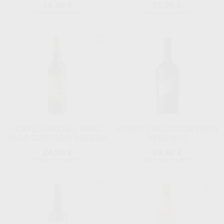
18,90 €
31,25 €
(Impuestos incluidos)
(Impuestos incluidos)
CAYETANO DEL PINO
ROMATE PALO CORTADO
PALO CORTADO SOLERA
REGENTE
24,90 €
19,90 €
(Impuestos incluidos)
(Impuestos incluidos)