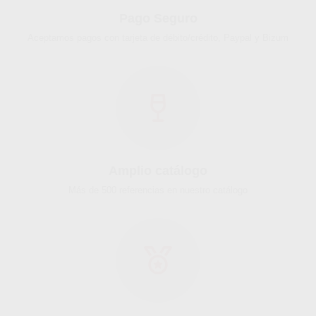
Pago Seguro
Aceptamos pagos con tarjeta de débito/crédito, Paypal y Bizum
Amplio catálogo
Más de 500 referencias en nuestro catálogo