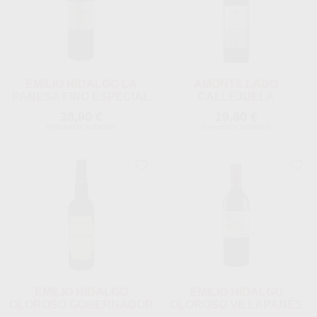
EMILIO HIDALGO LA
AMONTILLADO
PANESA FINO ESPECIAL
CALLEJUELA
38,90 €
19,80 €
(Impuestos incluidos)
(Impuestos incluidos)
EMILIO HIDALGO
EMILIO HIDALGO
OLOROSO GOBERNADOR
OLOROSO VILLAPANÉS