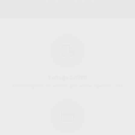
Entrega 24/72h
Transporte gratuito en península para pedidos superiores a 60 €